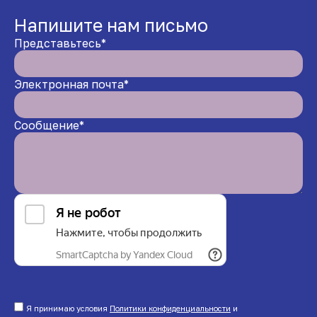
Напишите нам письмо
Представьтесь*
Электронная почта*
Сообщение*
Я принимаю условия
Политики конфиденциальности
и