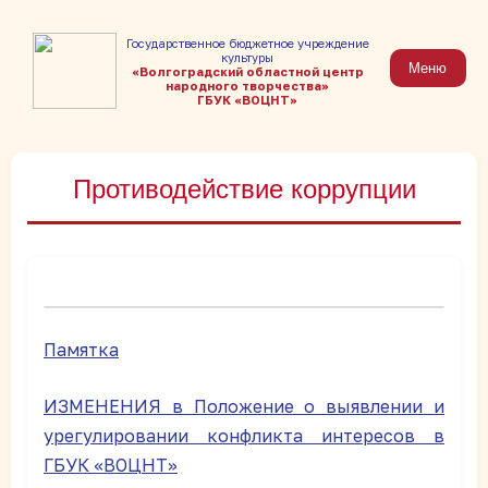
Государственное бюджетное учреждение
культуры
Меню
«Волгоградский областной центр
народного творчества»
ГБУК «ВОЦНТ»
Противодействие коррупции
Памятка
ИЗМЕНЕНИЯ в Положение о выявлении и
урегулировании конфликта интересов в
ГБУК «ВОЦНТ»