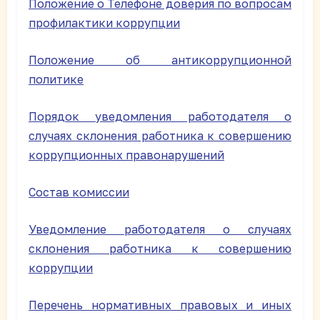
Положение о Телефоне доверия по вопросам
профилактики коррупции
Положение об антикоррупционной
политике
Порядок уведомления работодателя о
случаях склонения работника к совершению
коррупционных правонарушений
Состав комиссии
Уведомление работодателя о случаях
склонения работника к совершению
коррупции
Перечень нормативных правовых и иных