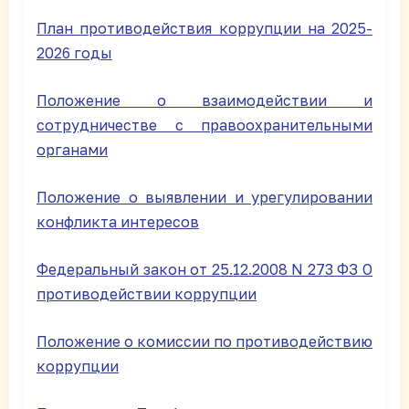
План противодействия коррупции на 2025-
2026 годы
Положение о взаимодействии и
сотрудничестве с правоохранительными
органами
Положение о выявлении и урегулировании
конфликта интересов
Федеральный закон от 25.12.2008 N 273 ФЗ О
противодействии коррупции
Положение о комиссии по противодействию
коррупции