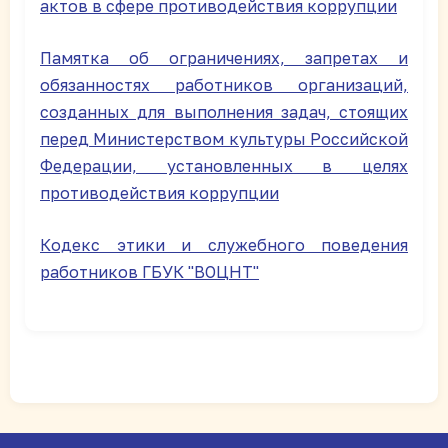
актов в сфере противодействия коррупции
Памятка об ограничениях, запретах и
обязанностях работников организаций,
созданных для выполнения задач, стоящих
перед Министерством культуры Российской
Федерации, установленных в целях
противодействия коррупции
Кодекс этики и служебного поведения
работников ГБУК "ВОЦНТ"