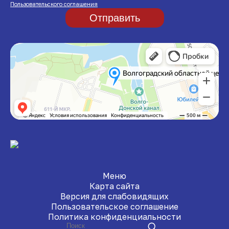
Пользовательского соглашения
Отправить
Меню
Карта сайта
Версия для слабовидящих
Пользовательское соглашение
Политика конфиденциальности