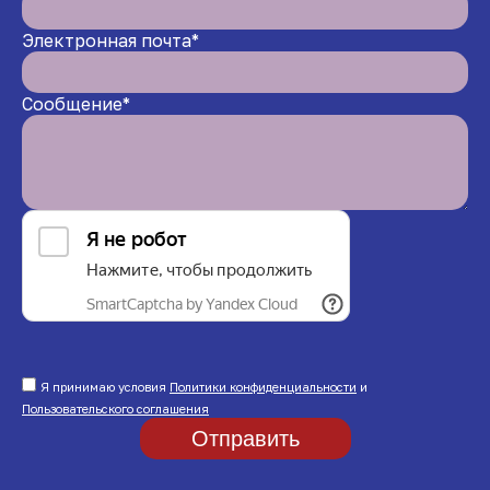
Электронная почта*
Сообщение*
Я принимаю условия
Политики конфиденциальности
и
Пользовательского соглашения
Отправить