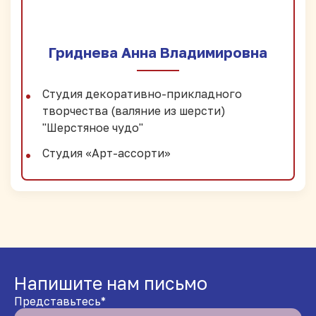
Гриднева Анна Владимировна
Студия декоративно-прикладного
творчества (валяние из шерсти)
"Шерстяное чудо"
Студия «Арт-ассорти»
Напишите нам письмо
Представьтесь*