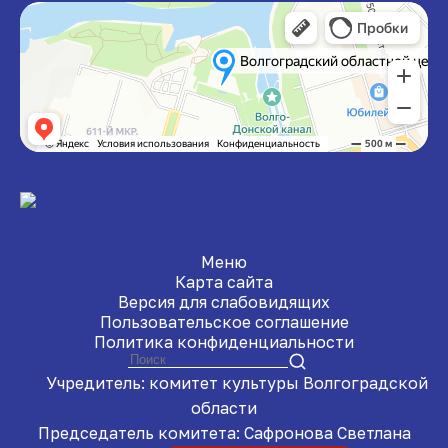
Меню
Карта сайта
Версия для слабовидящих
Пользовательское соглашение
Политика конфиденциальности
Учредитель: комитет культуры Волгоградской
области
Председатель комитета: Сафронова Светлана