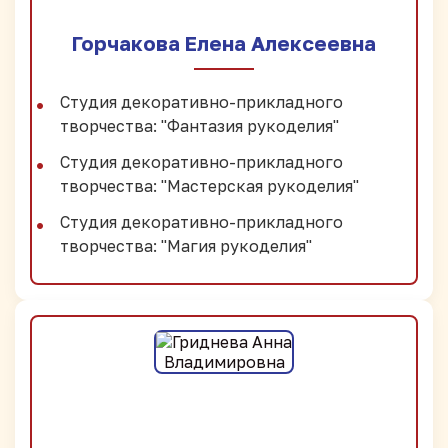
Горчакова Елена Алексеевна
Студия декоративно-прикладного
творчества: "Фантазия рукоделия"
Студия декоративно-прикладного
творчества: "Мастерская рукоделия"
Студия декоративно-прикладного
творчества: "Магия рукоделия"