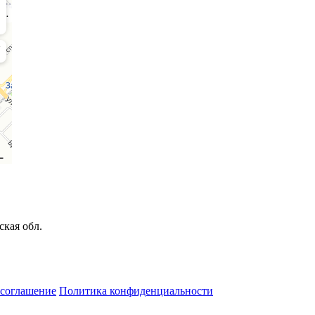
ская обл.
 соглашение
Политика конфиденциальности