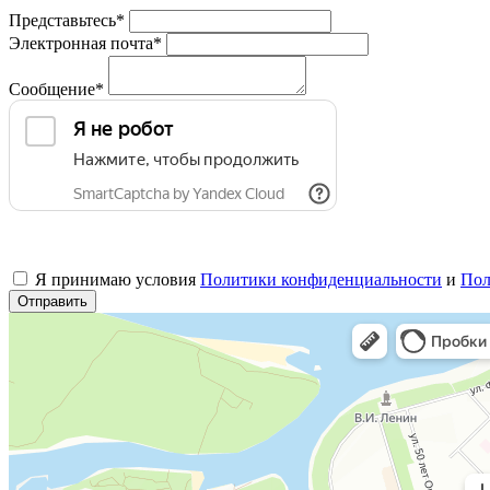
Представьтесь*
Электронная почта*
Сообщение*
Я принимаю условия
Политики конфиденциальности
и
Пол
Отправить