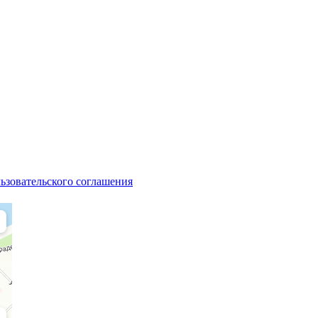
ьзовательского соглашения