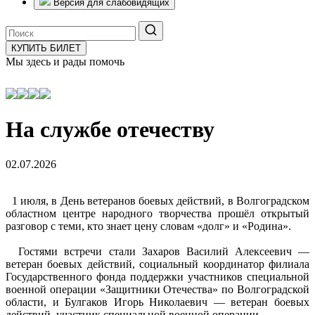
Версия для слабовидящих
КУПИТЬ БИЛЕТ
Мы здесь и рады помочь
На службе отечеству
02.07.2026
1 июля, в День ветеранов боевых действий, в Волгоградском
областном центре народного творчества прошёл открытый
разговор с теми, кто знает цену словам «долг» и «Родина».
Гостями встречи стали Захаров Василий Алексеевич —
ветеран боевых действий, социальный координатор филиала
Государственного фонда поддержки участников специальной
военной операции «Защитники Отечества» по Волгоградской
области, и Булгаков Игорь Николаевич — ветеран боевых
действий, участник специальной военной операции.