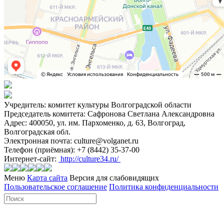
Учредитель: комитет культуры Волгоградской области
Председатель комитета: Сафронова Светлана Александровна
Адрес: 400050, ул. им. Пархоменко, д. 63, Волгоград,
Волгоградская обл.
Электронная почта: culture@volganet.ru
Телефон (приёмная): +7 (8442) 35-37-00
Интернет-сайт:
http://culture34.ru/
Меню
Карта сайта
Версия для слабовидящих
Пользовательское соглашение
Политика конфиденциальности