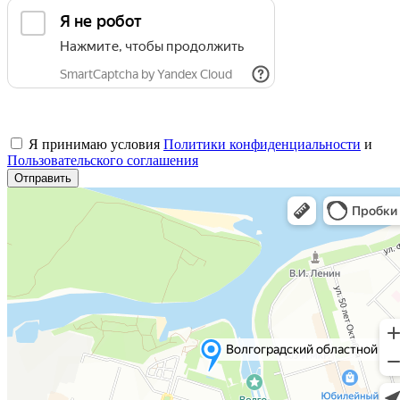
Я принимаю условия
Политики конфиденциальности
и
Пользовательского соглашения
Отправить