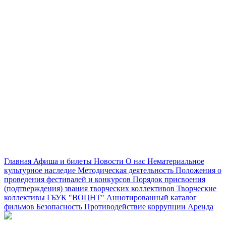
Главная
Афиша и билеты
Новости
О нас
Нематериальное
культурное наследие
Методическая деятельность
Положения о
проведения фестивалей и конкурсов
Порядок присвоения
(подтверждения) звания творческих коллективов
Творческие
коллективы ГБУК "ВОЦНТ"
Аннотированный каталог
фильмов
Безопасность
Противодействие коррупции
Аренда