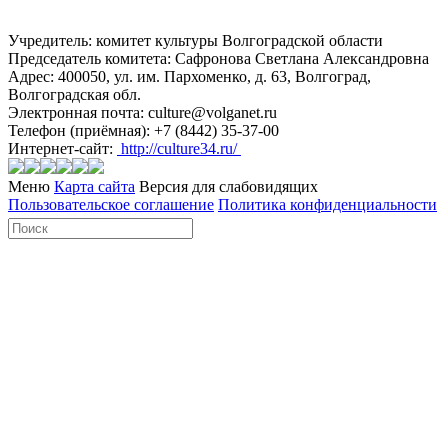
Учредитель: комитет культуры Волгоградской области
Председатель комитета: Сафронова Светлана Александровна
Адрес: 400050, ул. им. Пархоменко, д. 63, Волгоград,
Волгоградская обл.
Электронная почта: culture@volganet.ru
Телефон (приёмная): +7 (8442) 35-37-00
Интернет-сайт:
http://culture34.ru/
Меню
Карта сайта
Версия для слабовидящих
Пользовательское соглашение
Политика конфиденциальности