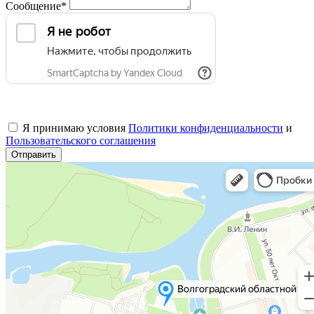
Сообщение*
Я принимаю условия
Политики конфиденциальности
и
Пользовательского соглашения
Отправить