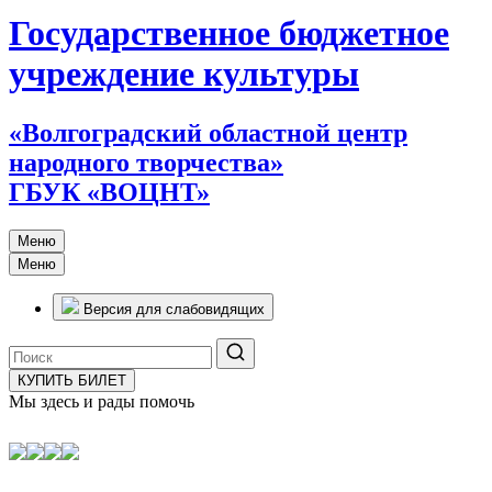
Государственное бюджетное
учреждение культуры
«Волгоградский областной центр
народного творчества»
ГБУК «ВОЦНТ»
Меню
Меню
Версия для слабовидящих
КУПИТЬ БИЛЕТ
Мы здесь и рады помочь