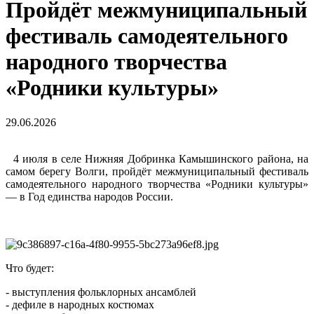
Пройдёт межмуниципальный
фестиваль самодеятельного
народного творчества
«Родники культуры»
29.06.2026
4 июля в селе Нижняя Добринка Камышинского района, на
самом берегу Волги, пройдёт межмуниципальный фестиваль
самодеятельного народного творчества «Родники культуры»
— в Год единства народов России.
Что будет:
- выступления фольклорных ансамблей
- дефиле в народных костюмах