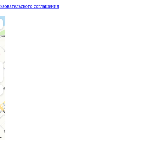
ьзовательского соглашения