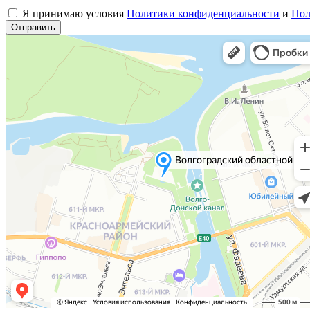
Я принимаю условия
Политики конфиденциальности
и
Пол
Отправить