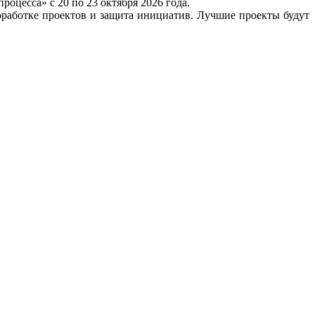
оцесса» с 20 по 23 октября 2026 года.
оработке проектов и защита инициатив. Лучшие проекты будут