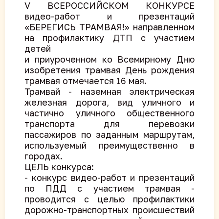
V ВСЕРОССИЙСКОМ КОНКУРСЕ
видео-работ и презентаций
«БЕРЕГИСЬ ТРАМВАЯ!» направленном
на профилактику ДТП с участием
детей
и приуроченном ко Всемирному Дню
изобретения трамвая День рождения
трамвая отмечается 16 мая.
Трамвай - наземная электрическая
железная дорога, вид уличного и
частично уличного общественного
транспорта для перевозки
пассажиров по заданным маршрутам,
используемый преимущественно в
городах.
ЦЕЛЬ конкурса:
- конкурс видео-работ и презентаций
по ПДД с участием трамвая -
проводится с целью профилактики
дорожно-транспортных происшествий