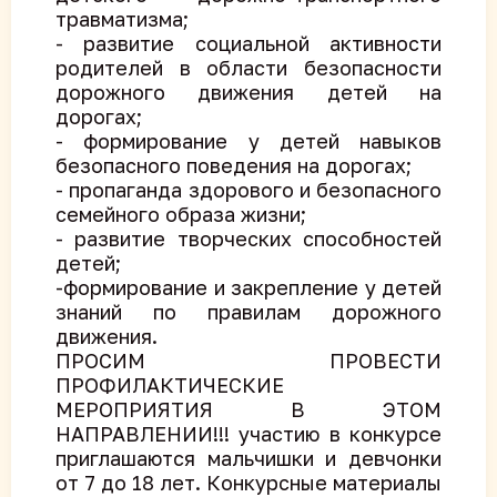
травматизма;
- развитие социальной активности
родителей в области безопасности
дорожного движения детей на
дорогах;
- формирование у детей навыков
безопасного поведения на дорогах;
- пропаганда здорового и безопасного
семейного образа жизни;
- развитие творческих способностей
детей;
-формирование и закрепление у детей
знаний по правилам дорожного
движения.
ПРОСИМ ПРОВЕСТИ
ПРОФИЛАКТИЧЕСКИЕ
МЕРОПРИЯТИЯ В ЭТОМ
НАПРАВЛЕНИИ!!! участию в конкурсе
приглашаются мальчишки и девчонки
от 7 до 18 лет. Конкурсные материалы