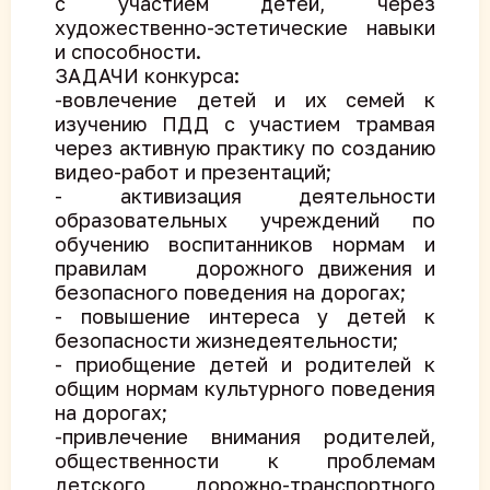
с участием детей, через
художественно-эстетические навыки
и способности.
ЗАДАЧИ конкурса:
-вовлечение детей и их семей к
изучению ПДД с участием трамвая
через активную практику по созданию
видео-работ и презентаций;
- активизация деятельности
образовательных учреждений по
обучению воспитанников нормам и
правилам дорожного движения и
безопасного поведения на дорогах;
- повышение интереса у детей к
безопасности жизнедеятельности;
- приобщение детей и родителей к
общим нормам культурного поведения
на дорогах;
-привлечение внимания родителей,
общественности к проблемам
детского дорожно-транспортного