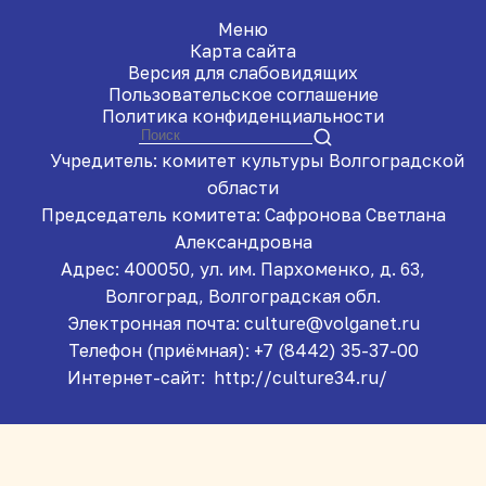
Меню
Карта сайта
Версия для слабовидящих
Пользовательское соглашение
Политика конфиденциальности
Учредитель: комитет культуры Волгоградской
области
Председатель комитета: Сафронова Светлана
Александровна
Адрес: 400050, ул. им. Пархоменко, д. 63,
Волгоград, Волгоградская обл.
Электронная почта: culture@volganet.ru
Телефон (приёмная): +7 (8442) 35-37-00
Интернет-сайт:
http://culture34.ru/