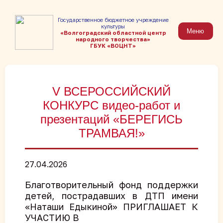
Государственное бюджетное учреждение
культуры
Меню
«Волгоградский областной центр
народного творчества»
ГБУК «ВОЦНТ»
V ВСЕРОССИЙСКИЙ
КОНКУРС видео-работ и
презентаций «БЕРЕГИСЬ
ТРАМВАЯ!»
27.04.2026
Благотворительный фонд поддержки
детей, пострадавших в ДТП имени
«Наташи Едыкиной» ПРИГЛАШАЕТ К
УЧАСТИЮ В