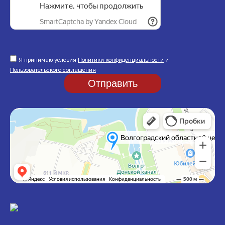
Я принимаю условия
Политики конфиденциальности
и
Пользовательского соглашения
Отправить