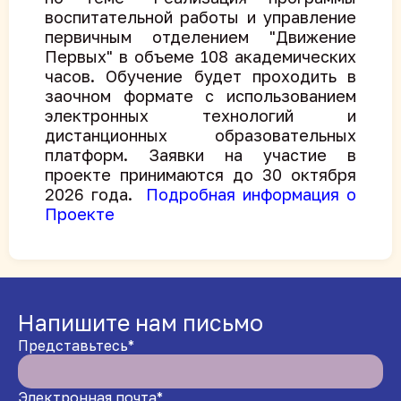
воспитательной работы и управление
первичным отделением "Движение
Первых" в объеме 108 академических
часов. Обучение будет проходить в
заочном формате с использованием
электронных технологий и
дистанционных образовательных
платформ. Заявки на участие в
проекте принимаются до 30 октября
2026 года.
Подробная информация о
Проекте
Напишите нам письмо
Представьтесь*
Электронная почта*