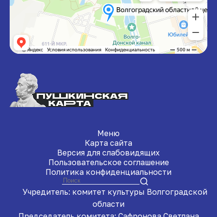
Меню
Карта сайта
Версия для слабовидящих
Пользовательское соглашение
Политика конфиденциальности
Учредитель: комитет культуры Волгоградской
области
Председатель комитета: Сафронова Светлана