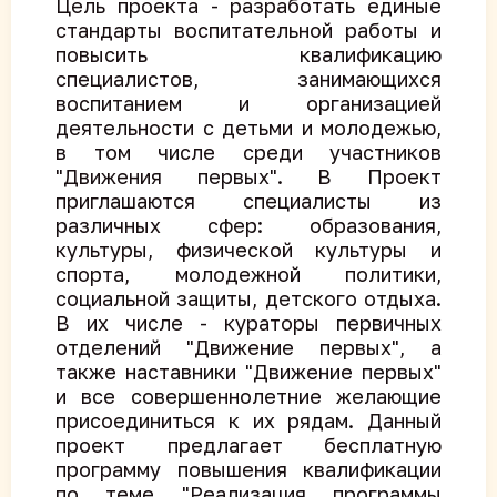
Цель проекта - разработать единые
стандарты воспитательной работы и
повысить квалификацию
специалистов, занимающихся
воспитанием и организацией
деятельности с детьми и молодежью,
в том числе среди участников
"Движения первых". В Проект
приглашаются специалисты из
различных сфер: образования,
культуры, физической культуры и
спорта, молодежной политики,
социальной защиты, детского отдыха.
В их числе - кураторы первичных
отделений "Движение первых", а
также наставники "Движение первых"
и все совершеннолетние желающие
присоединиться к их рядам. Данный
проект предлагает бесплатную
программу повышения квалификации
по теме "Реализация программы