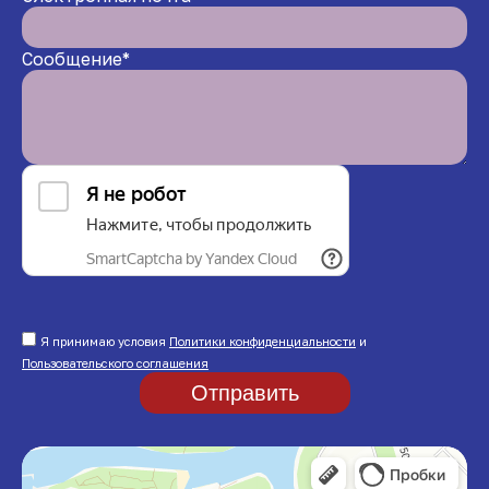
Сообщение*
Я принимаю условия
Политики конфиденциальности
и
Пользовательского соглашения
Отправить