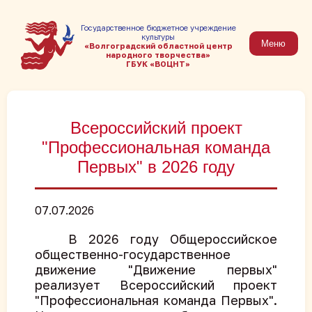
Государственное бюджетное учреждение
культуры
Меню
«Волгоградский областной центр
народного творчества»
ГБУК «ВОЦНТ»
Всероссийский проект
"Профессиональная команда
Первых" в 2026 году
07.07.2026
В 2026 году Общероссийское
общественно-государственное
движение "Движение первых"
реализует Всероссийский проект
"Профессиональная команда Первых".