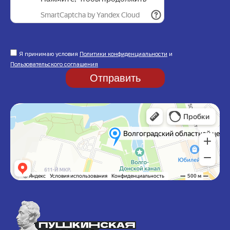
Я принимаю условия
Политики конфиденциальности
и
Пользовательского соглашения
Отправить