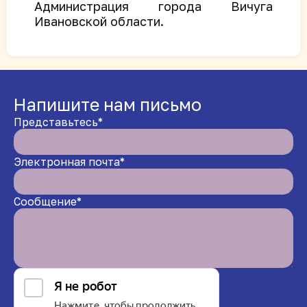
Администрация города Вичуга
Ивановской области.
Напишите нам письмо
Представьтесь*
Электронная почта*
Сообщение*