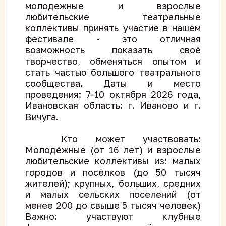
молодежные и взрослые
любительские театральные
коллективы принять участие в нашем
фестивале - это отличная
возможность показать своё
творчество, обменяться опытом и
стать частью большого театрального
сообщества. Даты и место
проведения: 7-10 октября 2026 года,
Ивановская область: г. Иваново и г.
Вичуга.
Кто может участвовать:
Молодёжные (от 16 лет) и взрослые
любительские коллективы из: малых
городов и посёлков (до 50 тысяч
жителей); крупных, больших, средних
и малых сельских поселений (от
менее 200 до свыше 5 тысяч человек)
Важно: участвуют клубные