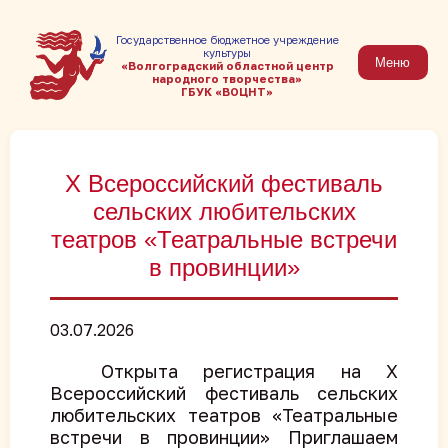
Государственное бюджетное учреждение
культуры
Меню
«Волгоградский областной центр
народного творчества»
ГБУК «ВОЦНТ»
X Всероссийский фестиваль
сельских любительских
театров «Театральные встречи
в провинции»
03.07.2026
Открыта регистрация на X
Всероссийский фестиваль сельских
любительских театров «Театральные
встречи в провинции» Приглашаем