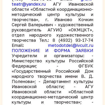
teatr@yandex.ru
АГУ Ивановской
области «Областной координационно-
методический центр культуры и
творчества», г. Иваново Кочкин
Сергей Валерьевич - художественный
руководитель АГУИО «ОКМЦКТ»,
отдел народного художественного
творчества Тел.: 8 (4932) 93-17-74
Email:
metodotdel@ivcult.ru
ПОЛОЖЕНИЕ И ФОРМА ЗАЯВКИ
Учредители и организаторы: -
Министерство культуры Российской
Федерации; - ФГБУК
«Государственный Российский Дом
народного творчества имени В. Д.
Поленова»; - Департамент культуры
Ивановской области; - АГУ
Ивановской области «Областной
координационно-методический центр
культуры и творчества»; -