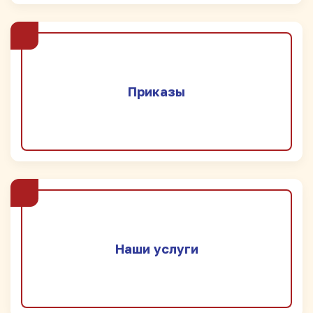
Приказы
Наши услуги