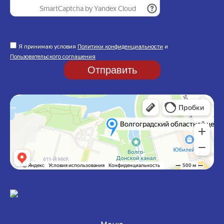
Я принимаю условия
Политики конфиденциальности
и
Пользовательского соглашения
Отправить