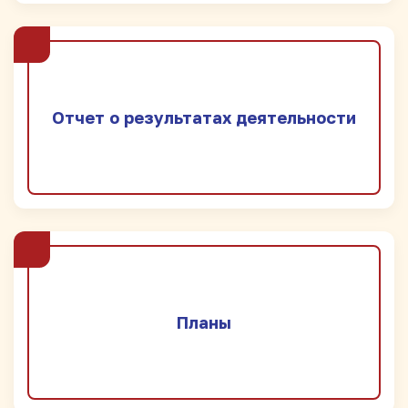
Отчет о результатах деятельности
Планы