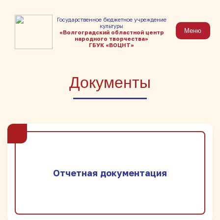
Государственное бюджетное учреждение
культуры
Меню
«Волгоградский областной центр
народного творчества»
ГБУК «ВОЦНТ»
Документы
Отчетная документация