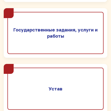
Государственные задания, услуги и
работы
Устав