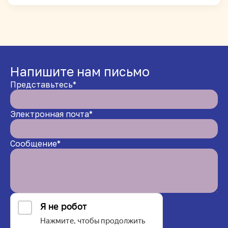
Напишите нам письмо
Представьтесь*
Электронная почта*
Сообщение*