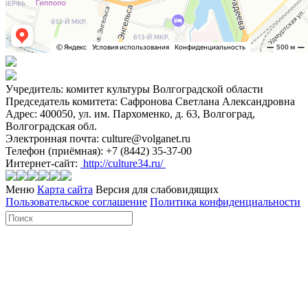
Учредитель: комитет культуры Волгоградской области
Председатель комитета: Сафронова Светлана Александровна
Адрес: 400050, ул. им. Пархоменко, д. 63, Волгоград,
Волгоградская обл.
Электронная почта: culture@volganet.ru
Телефон (приёмная): +7 (8442) 35-37-00
Интернет-сайт:
http://culture34.ru/
Меню
Карта сайта
Версия для слабовидящих
Пользовательское соглашение
Политика конфиденциальности