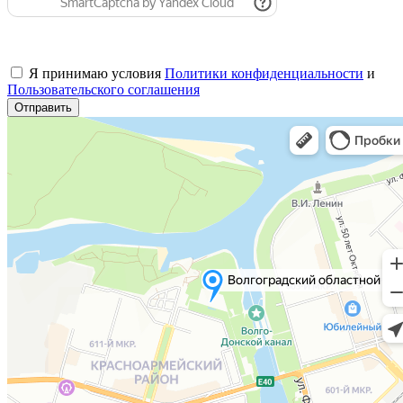
Я принимаю условия
Политики конфиденциальности
и
Пользовательского соглашения
Отправить