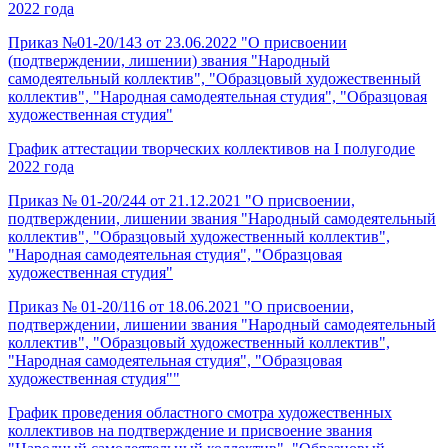
2022 года
Приказ №01-20/143 от 23.06.2022 "О присвоении
(подтверждении, лишении) звания "Народный
самодеятельный коллектив", "Образцовый художественный
коллектив", "Народная самодеятельная студия", "Образцовая
художественная студия"
График аттестации творческих коллективов на I полугодие
2022 года
Приказ № 01-20/244 от 21.12.2021 "О присвоении,
подтверждении, лишении звания "Народный самодеятельный
коллектив", "Образцовый художественный коллектив",
"Народная самодеятельная студия", "Образцовая
художественная студия"
Приказ № 01-20/116 от 18.06.2021 "О присвоении,
подтверждении, лишении звания "Народный самодеятельный
коллектив", "Образцовый художественный коллектив",
"Народная самодеятельная студия", "Образцовая
художественная студия""
График проведения областного смотра художественных
коллективов на подтверждение и присвоение звания