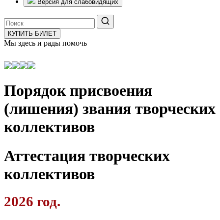
Версия для слабовидящих
КУПИТЬ БИЛЕТ
Мы здесь и рады помочь
Порядок присвоения
(лишения) звания творческих
коллективов
Аттестация творческих
коллективов
20
26 год.