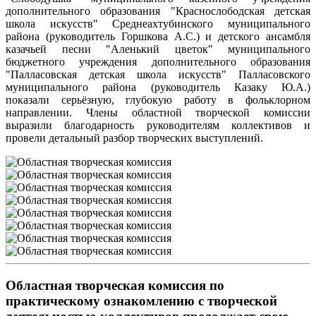
дополнительного образования "Краснослободская детская
школа искусств" Среднеахтубинского муниципального
района (руководитель Горшкова А.С.) и детского ансамбля
казачьей песни "Аленький цветок" муниципального
бюджетного учреждения дополнительного образования
"Палласовская детская школа искусств" Палласовского
муниципального района (руководитель Казаку Ю.А.)
показали серьёзную, глубокую работу в фольклорном
направлении. Члены областной творческой комиссии
выразили благодарность руководителям коллективов и
провели детальный разбор творческих выступлений.
Областная творческая комиссия по
практическому ознакомлению с творческой