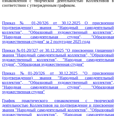
ознакомления с творческой деятельностью Коллективов в
соответствии с утвержденным графиком.
Приказ № 01-20/326 от 30.12.2025 О присвоении
(подтверждении) звания "Народный самодеятельный
коллектив", "Образцовый художественный коллектив",
"Народная самодеятельная студия", "Образцовая
художественная студия" за 2 полугодие 2025 года
Приказ №01-20/327 от 30.12.2025 "О присвоении (лишении)
звания "Народный самодеятельный коллектив", "Образцовый
художественный коллектив", "Народная самодеятельная
студия", "Образцовая художественная студия"
Приказ №01-20/326 от 30.12.2025 "О присвоении
(подтверждении) звания "Народный самодеятельный
коллектив", "Образцовый художественный коллектив",
"Народная самодеятельная студия", "Образцовая
художественная студия"
График практического ознакомления с творческой
деятельностью Коллективов на подтверждение и присвоение
звания "Народный самодеятельный коллектив", "Образцовый
художественный коллектив", "Народная самодеятельная