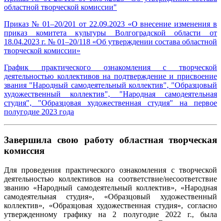
областной творческой комиссии"
Приказ № 01–20/201 от 22.09.2023 «О внесение изменения в
приказ комитета культуры Волгоградской области от
18.04.2023 г. № 01–20/118 «Об утверждении состава областной
творческой комиссии»
График практического ознакомления с творческой
деятельностью коллективов на подтверждение и присвоение
звания "Народный самодеятельный коллектив", "Образцовый
художественный коллектив", "Народная самодеятельная
студия", "Образцовая художественная студия" на первое
полугодие 2023 года
Завершила свою работу областная творческая
комиссия
Для проведения практического ознакомления с творческой
деятельностью коллективов на соответствие/несоответствие
званию «Народный самодеятельный коллектив», «Народная
самодеятельная студия», «Образцовый художественный
коллектив», «Образцовая художественная студия», согласно
утвержденному графику на 2 полугодие 2022 г., была