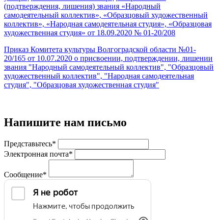
(подтверждения, лишения) звания «Народный
самодеятельный коллектив», «Образцовый художественный
коллектив», «Народная самодеятельная студия», «Образцовая
художественная студия» от 18.09.2020 № 01-20/208
Приказ Комитета культуры Волгоградской области №01-
20/165 от 10.07.2020 о присвоении, подтверждении, лишении
звания "Народный самодеятельный коллектив", "Образцовый
художественный коллектив", "Народная самодеятельная
студия", "Образцовая художественная студия"
Напишите нам письмо
Представьтесь*
Электронная почта*
Сообщение*